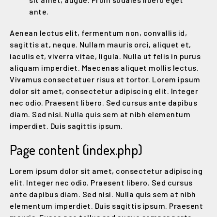
ante.
Aenean lectus elit, fermentum non, convallis id,
sagittis at, neque. Nullam mauris orci, aliquet et,
iaculis et, viverra vitae, ligula. Nulla ut felis in purus
aliquam imperdiet. Maecenas aliquet mollis lectus.
Vivamus consectetuer risus et tortor. Lorem ipsum
dolor sit amet, consectetur adipiscing elit. Integer
nec odio. Praesent libero. Sed cursus ante dapibus
diam. Sed nisi. Nulla quis sem at nibh elementum
imperdiet. Duis sagittis ipsum.
Page content (index.php)
Lorem ipsum dolor sit amet, consectetur adipiscing
elit. Integer nec odio. Praesent libero. Sed cursus
ante dapibus diam. Sed nisi. Nulla quis sem at nibh
elementum imperdiet. Duis sagittis ipsum. Praesent