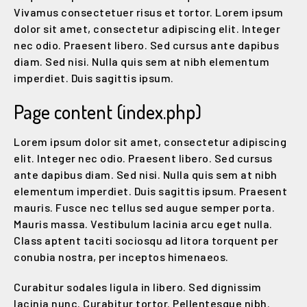
Vivamus consectetuer risus et tortor. Lorem ipsum
dolor sit amet, consectetur adipiscing elit. Integer
nec odio. Praesent libero. Sed cursus ante dapibus
diam. Sed nisi. Nulla quis sem at nibh elementum
imperdiet. Duis sagittis ipsum.
Page content (index.php)
Lorem ipsum dolor sit amet, consectetur adipiscing
elit. Integer nec odio. Praesent libero. Sed cursus
ante dapibus diam. Sed nisi. Nulla quis sem at nibh
elementum imperdiet. Duis sagittis ipsum. Praesent
mauris. Fusce nec tellus sed augue semper porta.
Mauris massa. Vestibulum lacinia arcu eget nulla.
Class aptent taciti sociosqu ad litora torquent per
conubia nostra, per inceptos himenaeos.
Curabitur sodales ligula in libero. Sed dignissim
lacinia nunc. Curabitur tortor. Pellentesque nibh.