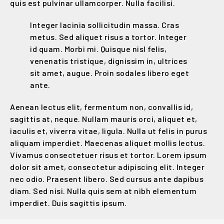
quis est pulvinar ullamcorper. Nulla facilisi.
Integer lacinia sollicitudin massa. Cras
metus. Sed aliquet risus a tortor. Integer
id quam. Morbi mi. Quisque nisl felis,
venenatis tristique, dignissim in, ultrices
sit amet, augue. Proin sodales libero eget
ante.
Aenean lectus elit, fermentum non, convallis id,
sagittis at, neque. Nullam mauris orci, aliquet et,
iaculis et, viverra vitae, ligula. Nulla ut felis in purus
aliquam imperdiet. Maecenas aliquet mollis lectus.
Vivamus consectetuer risus et tortor. Lorem ipsum
dolor sit amet, consectetur adipiscing elit. Integer
nec odio. Praesent libero. Sed cursus ante dapibus
diam. Sed nisi. Nulla quis sem at nibh elementum
imperdiet. Duis sagittis ipsum.